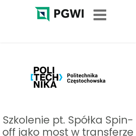
Szkolenie pt. Spółka Spin-
off jako most w transferze