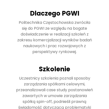
Dlaczego PGWI
Politechnika Częstochowska zwróciła
się do PGWI ze względu na bogate
doświadczenie w realizacji szkoleń z
zakresu komercjalizacji wyników badań
naukowych i prac rozwojowych z
perspektywy rynkowej.
Szkolenie
Uczestnicy szkolenia poznali sposoby
zarządzania spółkami celowymi,
przeanalizowali case study postanowień
zawartych w umowie zarządzania
spółką spin-off, podnieśli prawną
świadomość dotyczącą problematyki