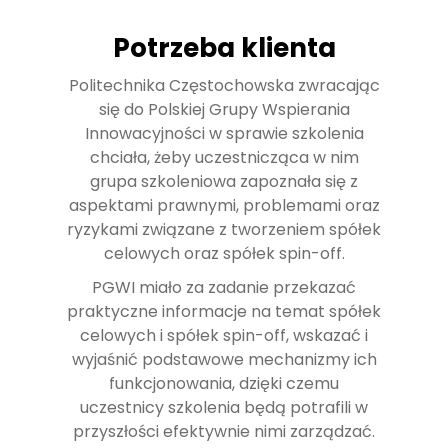
Potrzeba klienta
Politechnika Częstochowska zwracając
się do Polskiej Grupy Wspierania
Innowacyjności w sprawie szkolenia
chciała, żeby uczestnicząca w nim
grupa szkoleniowa zapoznała się z
aspektami prawnymi, problemami oraz
ryzykami związane z tworzeniem spółek
celowych oraz spółek spin-off.
PGWI miało za zadanie przekazać
praktyczne informacje na temat spółek
celowych i spółek spin-off, wskazać i
wyjaśnić podstawowe mechanizmy ich
funkcjonowania, dzięki czemu
uczestnicy szkolenia będą potrafili w
przyszłości efektywnie nimi zarządzać.