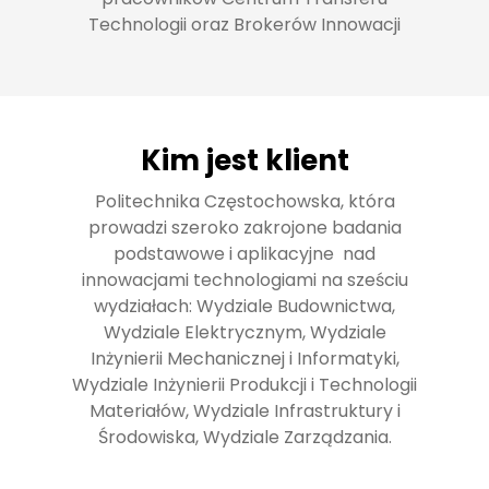
Technologii oraz Brokerów Innowacji
Kim jest klient
Politechnika Częstochowska, która
prowadzi szeroko zakrojone badania
podstawowe i aplikacyjne nad
innowacjami technologiami na sześciu
wydziałach: Wydziale Budownictwa,
Wydziale Elektrycznym, Wydziale
Inżynierii Mechanicznej i Informatyki,
Wydziale Inżynierii Produkcji i Technologii
Materiałów, Wydziale Infrastruktury i
Środowiska, Wydziale Zarządzania.