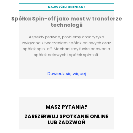
NAJWYŻEJ OCENIANE
Spółka Spin-off jako most w transferze
technologii
Aspekty prawne, problemy oraz ryzyko
związane z tworzeniem spółek celowych oraz
spółek spin-off. Mechanizmy funkcjonowania
spółek celowych i spółek spin-off.
Dowiedz się więcej
MASZ PYTANIA?
ZAREZERWUJ SPOTKANIE ONLINE
LUB ZADZWOŃ