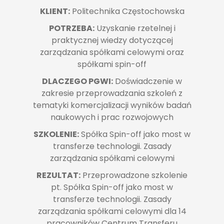
KLIENT:
Politechnika Częstochowska
POTRZEBA:
Uzyskanie rzetelnej i
praktycznej wiedzy dotyczącej
zarządzania spółkami celowymi oraz
spółkami spin-off
DLACZEGO PGWI:
Doświadczenie w
zakresie przeprowadzania szkoleń z
tematyki komercjalizacji wyników badań
naukowych i prac rozwojowych
SZKOLENIE:
Spółka Spin-off jako most w
transferze technologii. Zasady
zarządzania spółkami celowymi
REZULTAT:
Przeprowadzone szkolenie
pt. Spółka Spin-off jako most w
transferze technologii. Zasady
zarządzania spółkami celowymi dla 14
pracowników Centrum Transferu