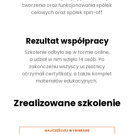
tworzenia oraz funkcjonowania spółek
celowych oraz spółek spin-off.
Rezultat współpracy
Szkolenie odbyło się w formie online,
a udział w nim wzięło 14 osób. Po
zakończeniu wszyscy uczestnicy
otrzymali certyfikaty, a także komplet
materiałów edukacyjnych.
Zrealizowane szkolenie
NAJCZĘŚCIEJ WYBIERANE